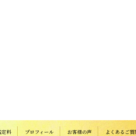
鑑定料
プロフィール
お客様の声
よくあるご質