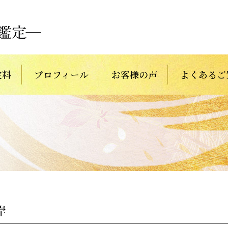
定料
プロフィール
お客様の声
よくあるご
岸