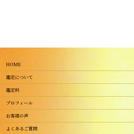
HOME
鑑定について
鑑定料
プロフィール
お客様の声
よくあるご質問