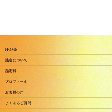
HOME
鑑定について
鑑定料
プロフィール
お客様の声
よくあるご質問