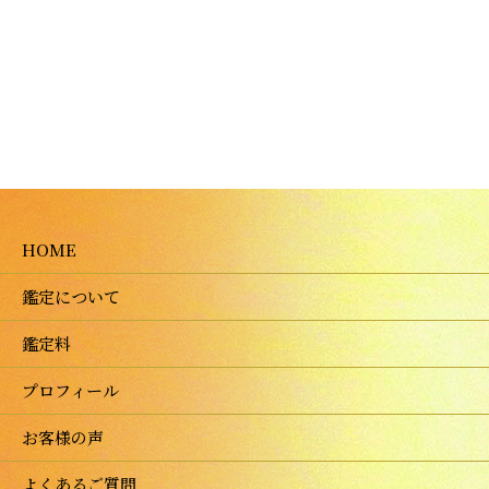
HOME
鑑定について
鑑定料
プロフィール
お客様の声
よくあるご質問