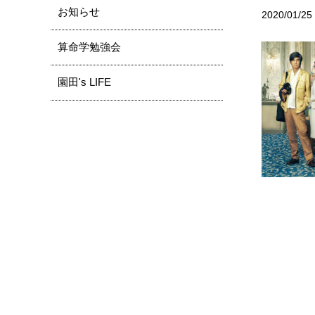
お知らせ
2020/01/25
算命学勉強会
園田's LIFE