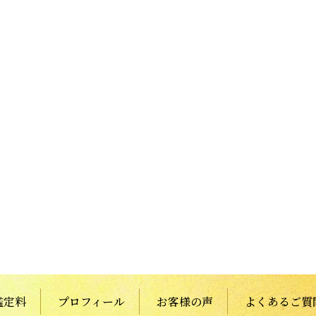
鑑定料
プロフィール
お客様の声
よくあるご質