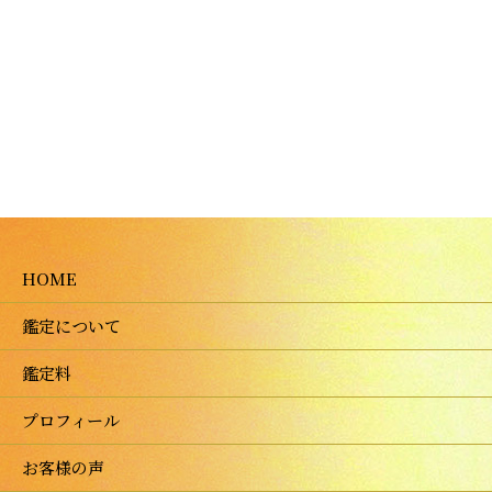
HOME
鑑定について
鑑定料
プロフィール
お客様の声