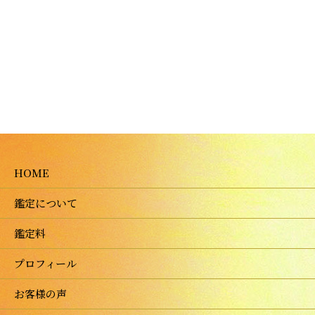
HOME
鑑定について
鑑定料
プロフィール
お客様の声