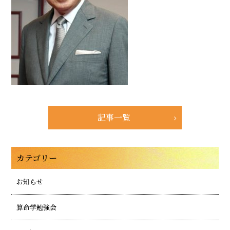
記事一覧
カテゴリー
お知らせ
算命学勉強会