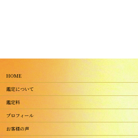
HOME
鑑定について
鑑定料
プロフィール
お客様の声