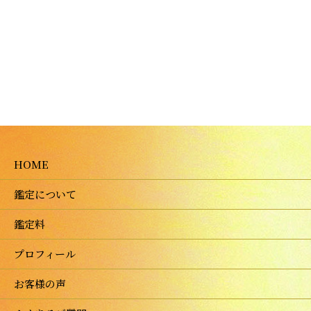
HOME
鑑定について
鑑定料
プロフィール
お客様の声