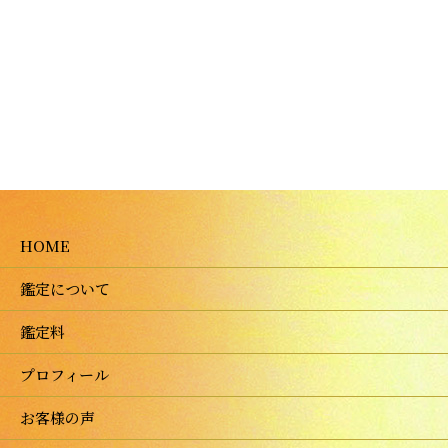
HOME
鑑定について
鑑定料
プロフィール
お客様の声