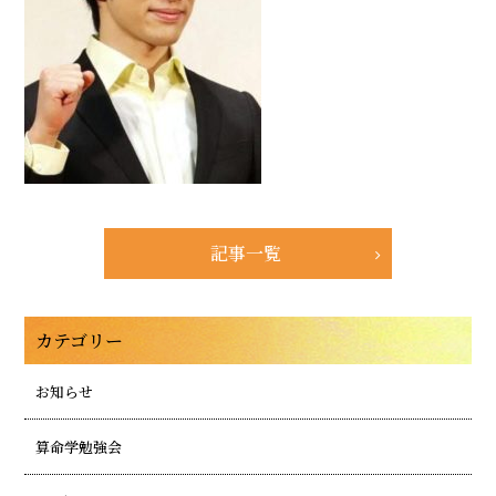
記事一覧
カテゴリー
お知らせ
算命学勉強会