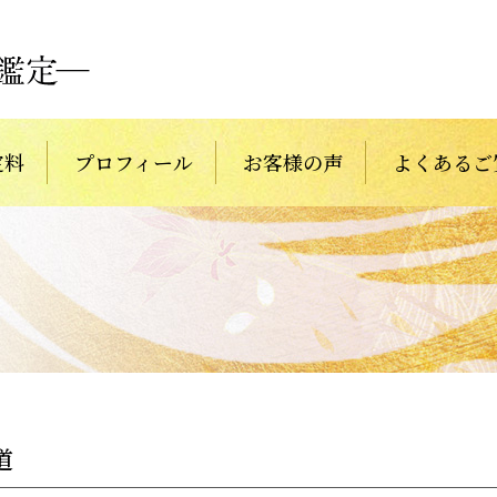
定料
プロフィール
お客様の声
よくあるご
道