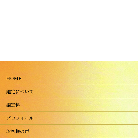
HOME
鑑定について
鑑定料
プロフィール
お客様の声