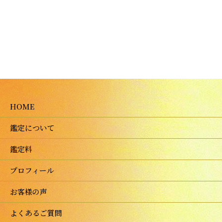
HOME
鑑定について
鑑定料
プロフィール
お客様の声
よくあるご質問