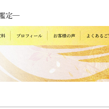
定料
プロフィール
お客様の声
よくあるご