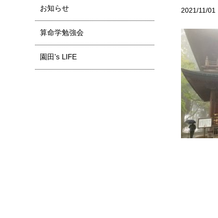
お知らせ
2021/11/01
算命学勉強会
園田's LIFE