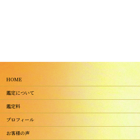
HOME
鑑定について
鑑定料
プロフィール
お客様の声