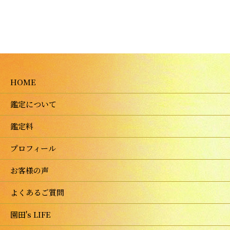
HOME
鑑定について
鑑定料
プロフィール
お客様の声
よくあるご質問
園田's LIFE