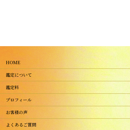
HOME
鑑定について
鑑定料
プロフィール
お客様の声
よくあるご質問