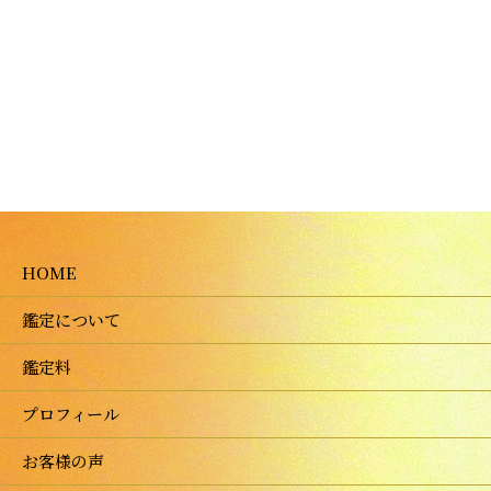
HOME
鑑定について
鑑定料
プロフィール
お客様の声