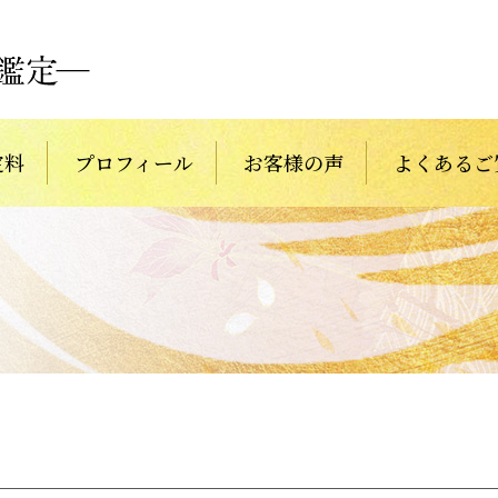
定料
プロフィール
お客様の声
よくあるご