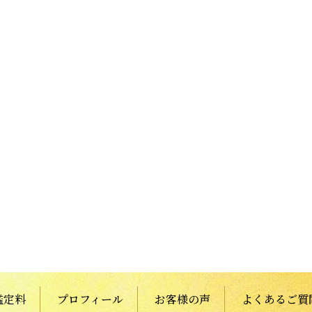
鑑定料
プロフィール
お客様の声
よくあるご質