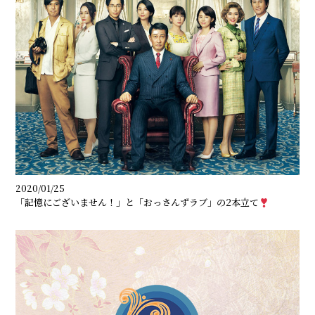
2020/01/25
「記憶にございません！」と「おっさんずラブ」の2本立て