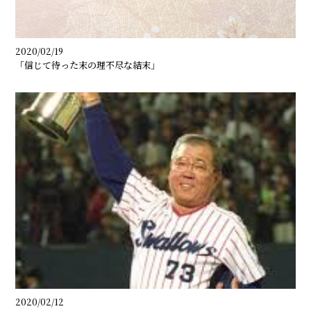
2020/02/19
「信じて待った末の理不尽な結末」
2020/02/12