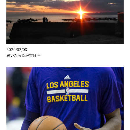
2020/02/03
思いたったが吉日…