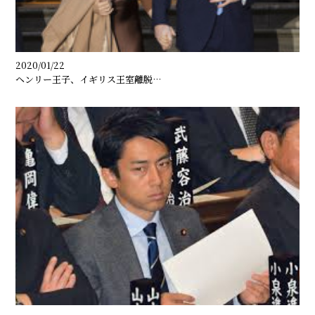
2020/01/22
ヘンリー王子、イギリス王室離脱…