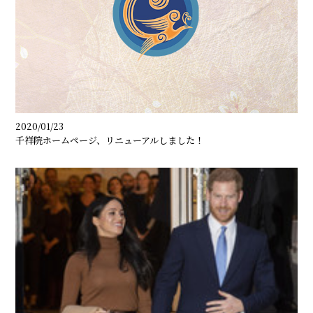
2020/01/23
千祥院ホームページ、リニューアルしました！